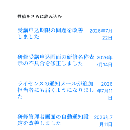
投稿をさらに読み込む
受講申込期限の問題を改善
2026年7月
しました
22日
研修受講申込画面の研修名称表
2026年
示の不具合を修正しました
7月14日
ライセンスの通知メールが追加
2026
担当者にも届くようになりまし
年7月11
た
日
研修管理者画面の自動通知設
2026年7
定を改善しました
月11日