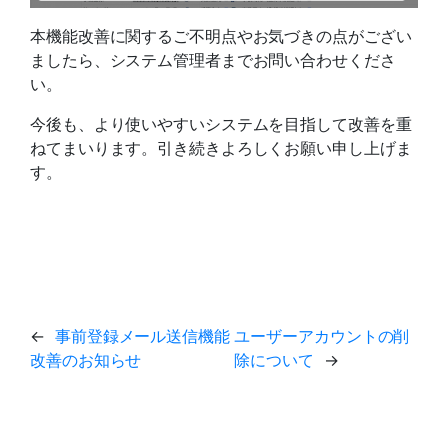
本機能改善に関するご不明点やお気づきの点がござい
ましたら、システム管理者までお問い合わせくださ
い。
今後も、より使いやすいシステムを目指して改善を重
ねてまいります。引き続きよろしくお願い申し上げま
す。
←
事前登録メール送信機能
ユーザーアカウントの削
改善のお知らせ
除について
→