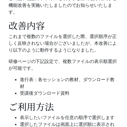
機能改善を実施いたしましたのでお知らせいたしま
す。
改善内容
これまで複数のファイルを選択した際、選択順序が正
しく反映されない場合がございましたが、本改善によ
り以下のように動作するようになりました。
研修ページの下記設定で、複数ファイルの表示順選択
が可能です。
進行表：各セッションの教材、ダウンロード教
材
受講後ダウンロード資料
ご利用方法
表示したいファイルを任意の順序で選択します
選択したファイルは画面上に選択順に表示され