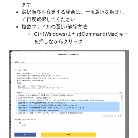
ます
選択順序を変更する場合は、一度選択を解除し
て再度選択してください
複数ファイルの選択/解除方法:
Ctrl(Windows)またはCommand(Mac)キー
を押しながらクリック