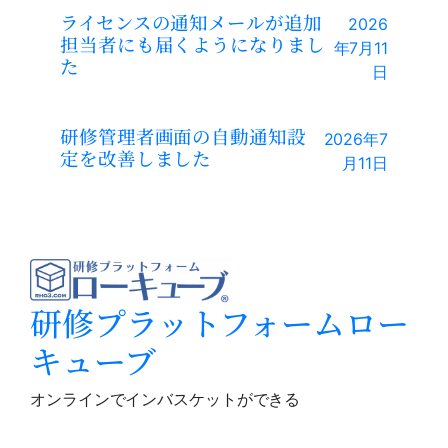
ライセンスの通知メールが追加
2026
担当者にも届くようになりまし
年7月11
た
日
研修管理者画面の自動通知設
2026年7
定を改善しました
月11日
研修プラットフォームロー
キューブ
オンラインでインバスケットができる