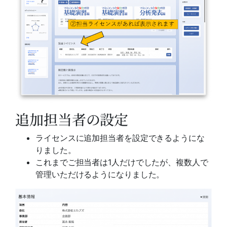
追加担当者の設定
ライセンスに追加担当者を設定できるようにな
りました。
これまでご担当者は1人だけでしたが、複数人で
管理いただけるようになりました。