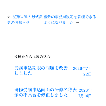
←
短縮URLの形式変
複数の事務局設定を管理できる
更のお知らせ
ようになりました
→
投稿をさらに読み込む
受講申込期限の問題を改善
2026年7月
しました
22日
研修受講申込画面の研修名称表
2026年
示の不具合を修正しました
7月14日