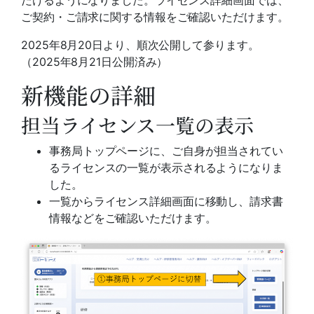
だけるようになりました。ライセンス詳細画面では、
ご契約・ご請求に関する情報をご確認いただけます。
2025年8月20日より、順次公開して参ります。
（2025年8月21日公開済み）
新機能の詳細
担当ライセンス一覧の表示
事務局トップページに、ご自身が担当されてい
るライセンスの一覧が表示されるようになりま
した。
一覧からライセンス詳細画面に移動し、請求書
情報などをご確認いただけます。