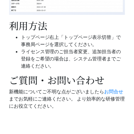
利用方法
トップページ右上「トップページ表示切替」で
事務局ページを選択してください。
ライセンス管理のご担当者変更、追加担当者の
登録をご希望の場合は、システム管理者までご
連絡ください。
ご質問・お問い合わせ
新機能についてご不明な点がございましたら
お問合せ
までお気軽にご連絡ください。 より効率的な研修管理
にお役立てください。