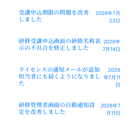
受講申込期限の問題を改善
2026年7月
しました
22日
研修受講申込画面の研修名称表
2026年
示の不具合を修正しました
7月14日
ライセンスの通知メールが追加
2026
担当者にも届くようになりまし
年7月11
た
日
研修管理者画面の自動通知設
2026年7
定を改善しました
月11日