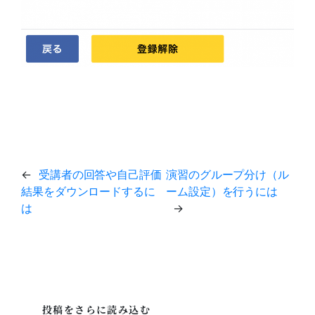
←
受講者の回答や自己評価
演習のグループ分け（ル
結果をダウンロードするに
ーム設定）を行うには
は
→
投稿をさらに読み込む