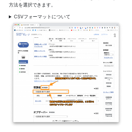
方法を選択できます。
CSVフォーマットについて