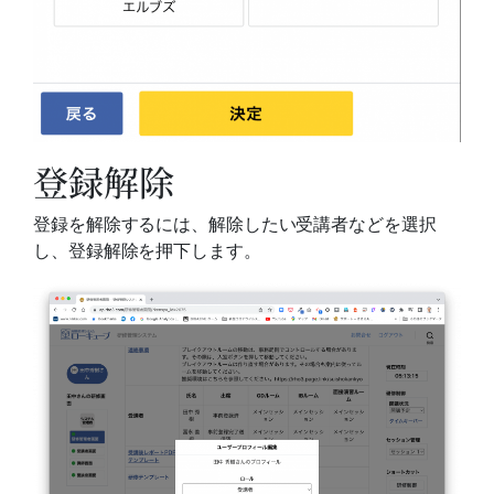
登録解除
登録を解除するには、解除したい受講者などを選択
し、登録解除を押下します。