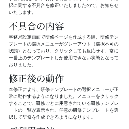
択に関する不具合を修正いたしましたので、お知らせ
いたします。
不具合の内容
事務局設定画面で研修ページを作成する際、研修テン
プレートの選択メニューがグレーアウト（選択不可の
状態）となっており、クリックしても反応せず、常に
一番上のテンプレートしか使用できない状態となって
おりました。
修正後の動作
本修正により、研修テンプレートの選択メニューが正
常に動作するようになりました。メニューをクリック
することで、研修ごとに用意されている研修テンプレ
ートの一覧が表示され、任意の研修テンプレートを選
択して研修を作成できるようになります。