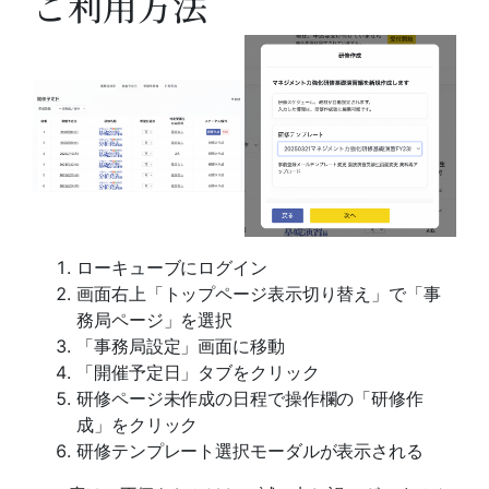
ご利用方法
ローキューブにログイン
画面右上「トップページ表示切り替え」で「事
務局ページ」を選択
「事務局設定」画面に移動
「開催予定日」タブをクリック
研修ページ未作成の日程で操作欄の「研修作
成」をクリック
研修テンプレート選択モーダルが表示される