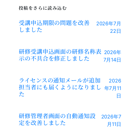
投稿をさらに読み込む
受講申込期限の問題を改善
2026年7月
しました
22日
研修受講申込画面の研修名称表
2026年
示の不具合を修正しました
7月14日
ライセンスの通知メールが追加
2026
担当者にも届くようになりまし
年7月11
た
日
研修管理者画面の自動通知設
2026年7
定を改善しました
月11日