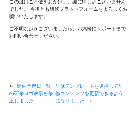
この度はご不便をおかけし、誠に申し訳ございません
でした。 今後とも研修プラットフォームをよろしくお
願いいたします。
ご不明な点がございましたら、お気軽にサポートまで
お問い合わせください。
←
開催予定日一覧
研修テンプレートを選択して研
の研修ロゴ表示を修
修コンテンツを更新できるよう
正しました
になりました
→