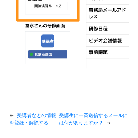
←
受講者などの情報
受講生に一斉送信するメールに
を登録・解除する
は何がありますか？
→