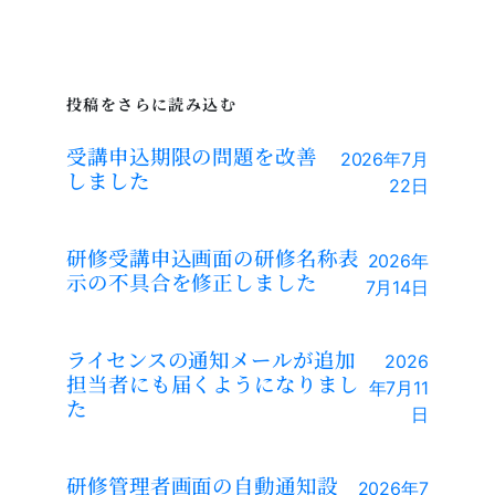
投稿をさらに読み込む
受講申込期限の問題を改善
2026年7月
しました
22日
研修受講申込画面の研修名称表
2026年
示の不具合を修正しました
7月14日
ライセンスの通知メールが追加
2026
担当者にも届くようになりまし
年7月11
た
日
研修管理者画面の自動通知設
2026年7