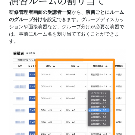
演習ルームの割り当て
研修管理者画面の受講者一覧
から、
演習ごとにルーム
のグループ分け
を設定できます。グループディスカッ
ションや面接演習など、グループ分けが必要な演習で
は、事前にルーム名を割り当てておくことができま
す。