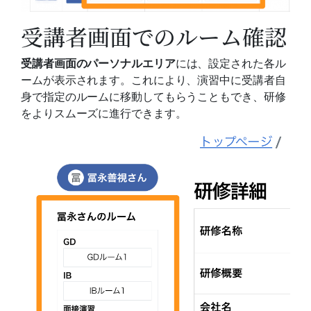
受講者画面でのルーム確認
受講者画面のパーソナルエリア
には、設定された各ル
ームが表示されます。これにより、演習中に受講者自
身で指定のルームに移動してもらうこともでき、研修
をよりスムーズに進行できます。