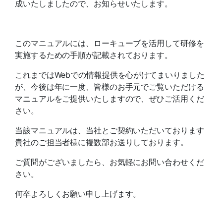
成いたしましたので、お知らせいたします。
このマニュアルには、ローキューブを活用して研修を
実施するための手順が記載されております。
これまではWebでの情報提供を心がけてまいりました
が、今後は年に一度、皆様のお手元でご覧いただける
マニュアルをご提供いたしますので、ぜひご活用くだ
さい。
当該マニュアルは、当社とご契約いただいております
貴社のご担当者様に複数部お送りしております。
ご質問がございましたら、お気軽にお問い合わせくだ
さい。
何卒よろしくお願い申し上げます。