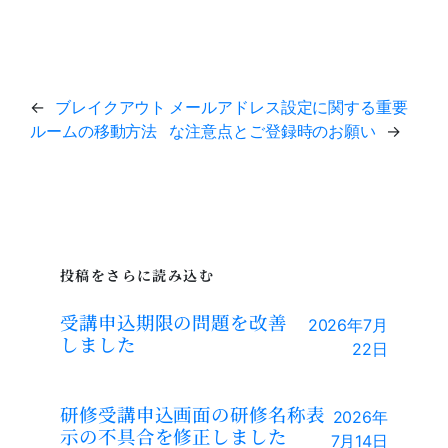
←
ブレイクアウト
メールアドレス設定に関する重要
ルームの移動方法
な注意点とご登録時のお願い
→
投稿をさらに読み込む
受講申込期限の問題を改善
2026年7月
しました
22日
研修受講申込画面の研修名称表
2026年
示の不具合を修正しました
7月14日