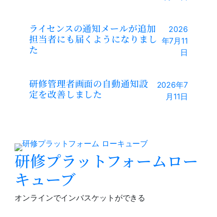
ライセンスの通知メールが追加
2026
担当者にも届くようになりまし
年7月11
た
日
研修管理者画面の自動通知設
2026年7
定を改善しました
月11日
研修プラットフォームロー
キューブ
オンラインでインバスケットができる