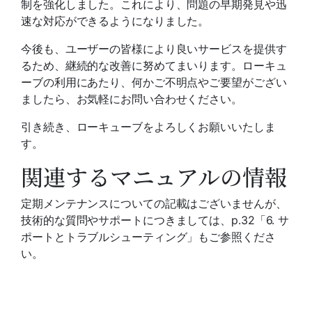
制を強化しました。これにより、問題の早期発見や迅
速な対応ができるようになりました。
今後も、ユーザーの皆様により良いサービスを提供す
るため、継続的な改善に努めてまいります。ローキュ
ーブの利用にあたり、何かご不明点やご要望がござい
ましたら、お気軽にお問い合わせください。
引き続き、ローキューブをよろしくお願いいたしま
す。
関連するマニュアルの情報
定期メンテナンスについての記載はございませんが、
技術的な質問やサポートにつきましては、p.32「6. サ
ポートとトラブルシューティング」もご参照くださ
い。