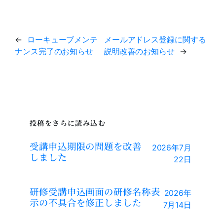
←
ローキューブメンテ
メールアドレス登録に関する
ナンス完了のお知らせ
説明改善のお知らせ
→
投稿をさらに読み込む
受講申込期限の問題を改善
2026年7月
しました
22日
研修受講申込画面の研修名称表
2026年
示の不具合を修正しました
7月14日