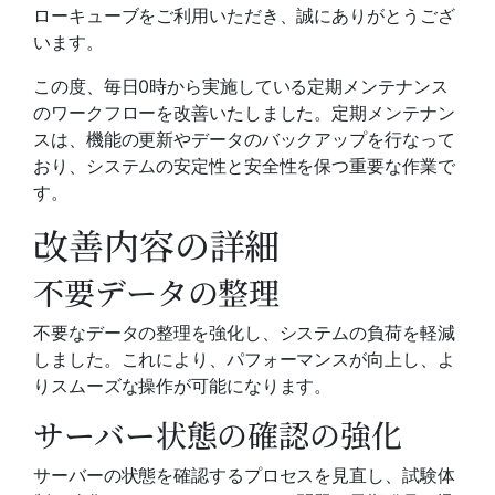
ローキューブをご利用いただき、誠にありがとうござ
います。
この度、毎日0時から実施している定期メンテナンス
のワークフローを改善いたしました。定期メンテナン
スは、機能の更新やデータのバックアップを行なって
おり、システムの安定性と安全性を保つ重要な作業で
す。
改善内容の詳細
不要データの整理
不要なデータの整理を強化し、システムの負荷を軽減
しました。これにより、パフォーマンスが向上し、よ
りスムーズな操作が可能になります。
サーバー状態の確認の強化
サーバーの状態を確認するプロセスを見直し、試験体