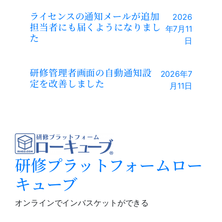
ライセンスの通知メールが追加
2026
担当者にも届くようになりまし
年7月11
た
日
研修管理者画面の自動通知設
2026年7
定を改善しました
月11日
研修プラットフォームロー
キューブ
オンラインでインバスケットができる