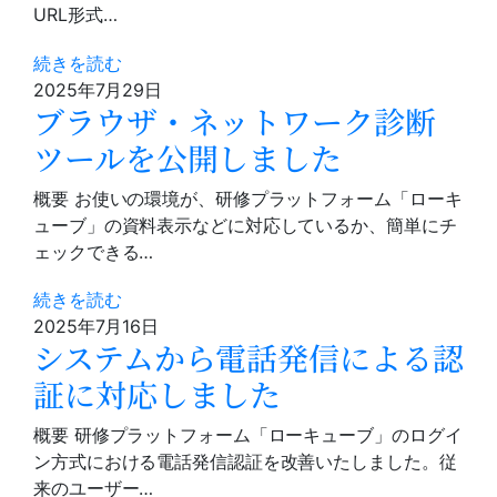
URL形式…
続きを読む
2025年7月29日
ブラウザ・ネットワーク診断
ツールを公開しました
概要 お使いの環境が、研修プラットフォーム「ローキ
ューブ」の資料表示などに対応しているか、簡単にチ
ェックできる…
続きを読む
2025年7月16日
システムから電話発信による認
証に対応しました
概要 研修プラットフォーム「ローキューブ」のログイ
ン方式における電話発信認証を改善いたしました。従
来のユーザー…