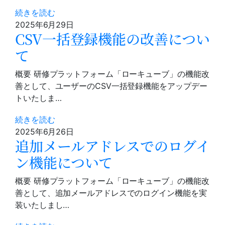
続きを読む
2025年6月29日
CSV一括登録機能の改善につい
て
概要 研修プラットフォーム「ローキューブ」の機能改
善として、ユーザーのCSV一括登録機能をアップデー
トいたしま…
続きを読む
2025年6月26日
追加メールアドレスでのログイ
ン機能について
概要 研修プラットフォーム「ローキューブ」の機能改
善として、追加メールアドレスでのログイン機能を実
装いたしまし…