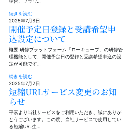
場合、ブラウ…
続きを読む
2025年7月8日
開催予定日登録と受講希望申
込設定について
概要 研修プラットフォーム「ローキューブ」の研修管
理機能として、開催予定日の登録と受講希望申込の設
定が可能です…
続きを読む
2025年7月2日
短縮URLサービス変更のお知
らせ
平素より当社サービスをご利用いただき、誠にありが
とうございます。この度、当社サービスで使用してい
る短縮URL生…