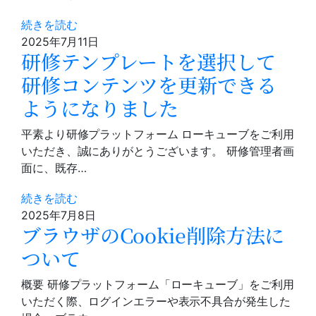
続きを読む
2025年7月11日
研修テンプレートを選択して
研修コンテンツを更新できる
ようになりました
平素より研修プラットフォーム ローキューブをご利用
いただき、誠にありがとうございます。 研修管理者画
面に、既存…
続きを読む
2025年7月8日
ブラウザのCookie削除方法に
ついて
概要 研修プラットフォーム「ローキューブ」をご利用
いただく際、ログインエラーや表示不具合が発生した